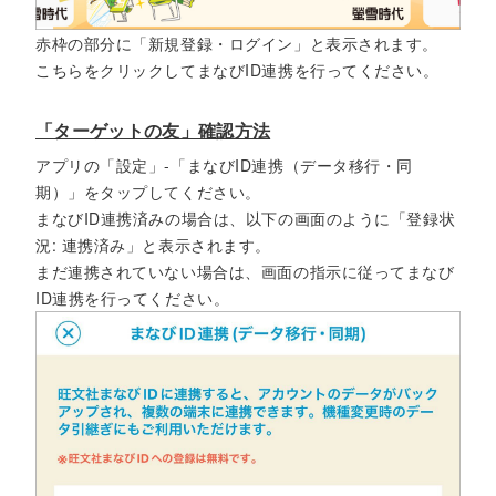
赤枠の部分に「新規登録・ログイン」と表示されます。
こちらをクリックしてまなびID連携を行ってください。
「ターゲットの友」確認方法
アプリの「設定」-「まなびID連携（データ移行・同
期）」をタップしてください。
まなびID連携済みの場合は、以下の画面のように「登録状
況: 連携済み」と表示されます。
まだ連携されていない場合は、画面の指示に従ってまなび
ID連携を行ってください。