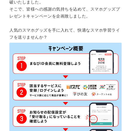
破いたしました。
そこで、皆様への感謝の気持ちを込めて、スマホグッズプ
レゼントキャンペーンを企画致しました。
人気のスマホグッズを手に入れて、快適なスマホ学習ライ
フを送りませんか？