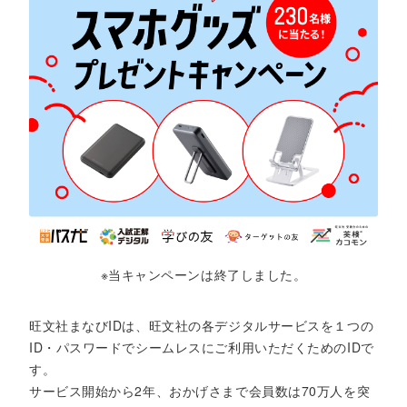
※当キャンペーンは終了しました。
旺文社まなびIDは、旺文社の各デジタルサービスを１つの
ID・パスワードでシームレスにご利用いただくためのIDで
す。
サービス開始から2年、おかげさまで会員数は70万人を突