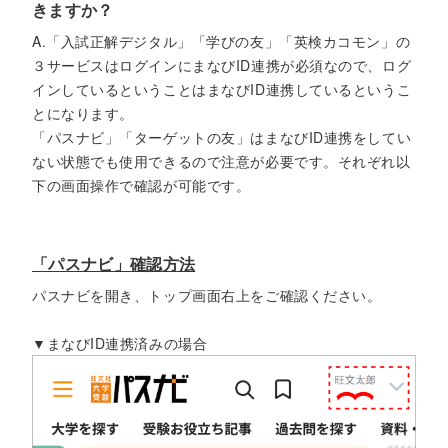
きますか？
A.「入試正解デジタル」「学びの友」「英検カコモン」の
３サービスはログインにまなびID連携が必須なので、ログ
インしているということはまなびID連携しているというこ
とになります。
「パスナビ」「ターゲットの友」はまなびID連携をしてい
ない状態でも使用できるので注意が必要です。それぞれ以
下の画面操作で確認が可能です。
「パスナビ」確認方法
パスナビを開き、トップ画面右上をご確認ください。
▼まなびID連携済みの場合