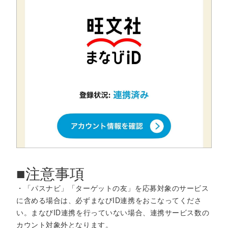
■注意事項
・「パスナビ」「ターゲットの友」を応募対象のサービス
に含める場合は、必ずまなびID連携をおこなってくださ
い。まなびID連携を行っていない場合、連携サービス数の
カウント対象外となります。