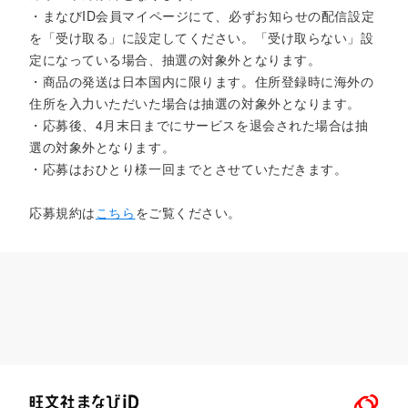
・まなびID会員マイページにて、必ずお知らせの配信設定
を「受け取る」に設定してください。「受け取らない」設
定になっている場合、抽選の対象外となります。
・商品の発送は日本国内に限ります。住所登録時に海外の
住所を入力いただいた場合は抽選の対象外となります。
・応募後、4月末日までにサービスを退会された場合は抽
選の対象外となります。
・応募はおひとり様一回までとさせていただきます。
応募規約は
こちら
をご覧ください。