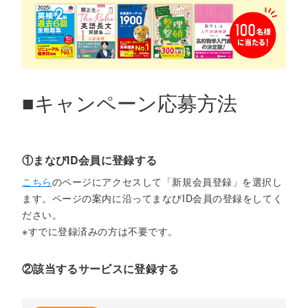
■キャンペーン応募方法
①まなびID会員に登録する
こちら
のページにアクセスして「新規会員登録」を選択し
ます。ページの案内に沿ってまなびID会員の登録をしてく
ださい。
※すでに登録済みの方は不要です。
②該当するサービスに登録する