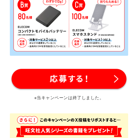
※当キャンペーンは終了しました。