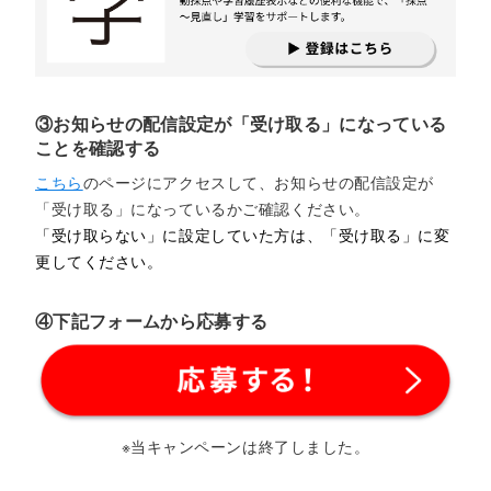
③お知らせの配信設定が「受け取る」になっている
ことを確認する
こちら
のページにアクセスして、お知らせの配信設定が
「受け取る」になっているかご確認ください。
「受け取らない」に設定していた方は、「受け取る」に変
更してください。
④下記フォームから応募する
※当キャンペーンは終了しました。