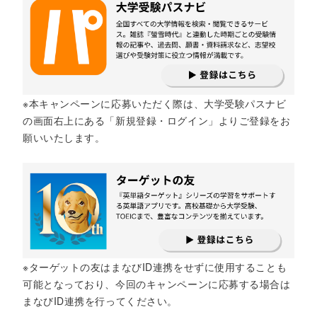
※本キャンペーンに応募いただく際は、大学受験パスナビ
の画面右上にある「新規登録・ログイン」よりご登録をお
願いいたします。
※ターゲットの友はまなびID連携をせずに使用することも
可能となっており、今回のキャンペーンに応募する場合は
まなびID連携を行ってください。