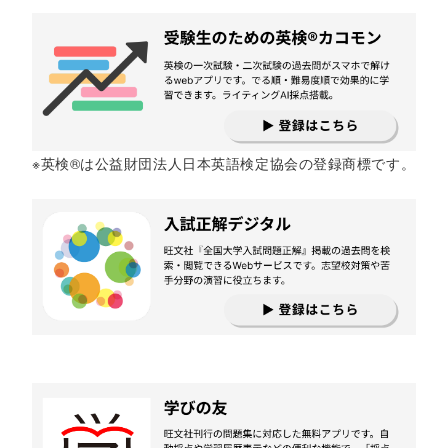
※英検®は公益財団法人日本英語検定協会の登録商標です。