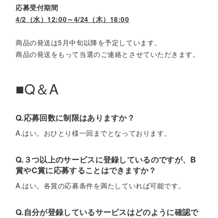
応募受付期間
4/2（水）12:00～4/24（木）18:00
商品の発送は5月中旬以降を予定しています。
商品の発送をもって当選のご連絡とさせていただきます。
■Q＆A
Q.応募回数に制限はありますか？
A.はい。おひとり様一回までとなっております。
Q.３つ以上のサービスに登録しているのですが、B
賞やC賞に応募することはできますか？
A.はい。各賞の応募条件を満たしていれば可能です。
Q.自分が登録しているサービスはどのように確認で