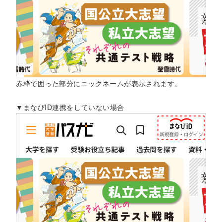
赤枠で囲った部分にニックネームが表示されます。
▼まなびID連携をしていない場合