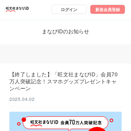
ログイン
新規会員登録
まなびIDのお知らせ
【終了しました】「旺文社まなびID」会員70
万人突破記念！スマホグッズプレゼントキャ
ンペーン
2025.04.02