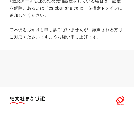
※迷惑メール防止のため受信設定をしている場合は、設定
を解除、あるいは「cs.obunsha.co.jp」を指定ドメインに
追加してください。
ご不便をおかけし申し訳ございませんが、該当される方は
ご対応くださいますようお願い申し上げます。
プライバシーポリシー
利用規約
特定商取引法
お問い合わせ