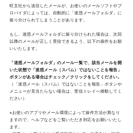
旺文社から送信したメールが、お使いのメールソフトやプ
ロバイダによっては、自動的に「迷惑メールフォルダ」に
振り分けられてしまうことがあります。
もし、迷惑メールフォルダに振り分けられた場合は、次回
以降のメールが正しく受信できるよう、以下の操作をお願
いいたします。
「迷惑メールフォルダ」のメール一覧で、該当メールを開
いた状態で「迷惑メール（スパム）ではないことを報告」
ボタンがある場合はチェック／クリックをしてください。
（「迷惑メール（スパム）ではないことを報告」ボタンや
メニューが見当たらない場合は、受信トレイへ移動してく
ださい）
※お使いのアプリやメール環境によって操作方法が異なり
ますので、ヘルプなどをご覧いただき対応をお願いいたし
ます。